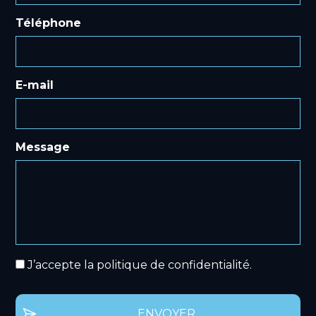
Téléphone
E-mail
Message
*
J’accepte la politique de confidentialité.