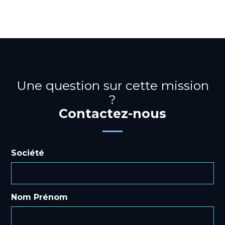
Une question sur cette mission
?
Contactez-nous
Société
Nom Prénom