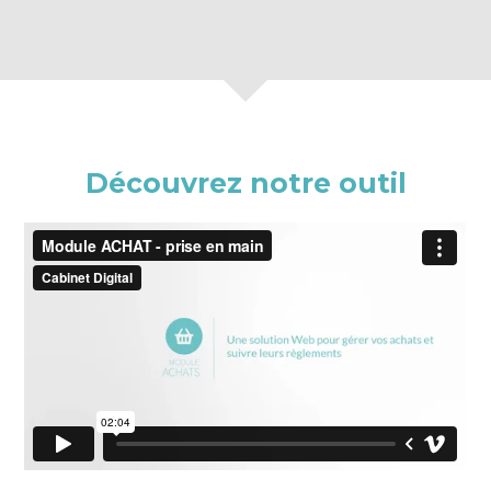
Découvrez notre outil