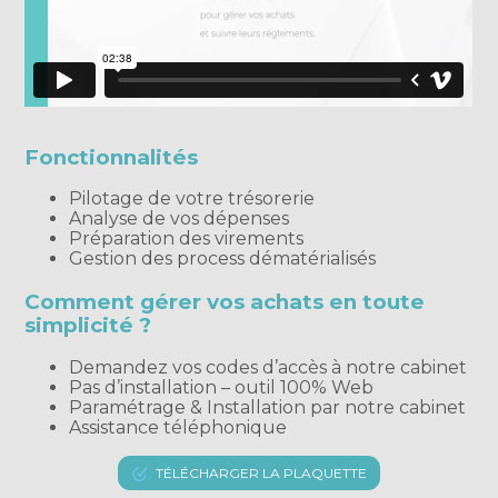
Fonctionnalités
Pilotage de votre trésorerie
Analyse de vos dépenses
Préparation des virements
Gestion des process dématérialisés
Comment gérer vos achats en toute
simplicité ?
Demandez vos codes d’accès à notre cabinet
Pas d’installation – outil 100% Web
Paramétrage & Installation par notre cabinet
Assistance téléphonique
TÉLÉCHARGER LA PLAQUETTE