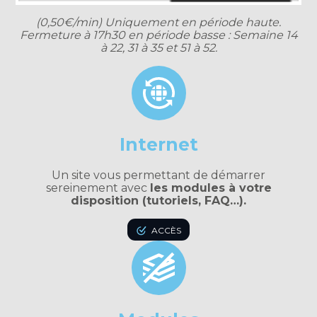
(0,50€/min) Uniquement en période haute.
Fermeture à 17h30 en période basse : Semaine 14
à 22, 31 à 35 et 51 à 52.
Internet
Un site vous permettant de démarrer
sereinement avec
les modules à votre
disposition (tutoriels, FAQ…).
ACCÈS