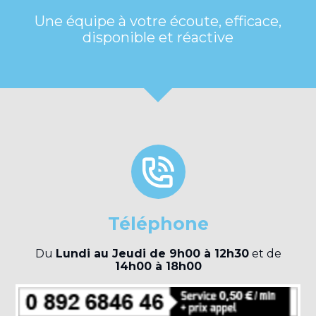
Une équipe à votre écoute, efficace,
disponible et réactive
Téléphone
Du
Lundi au Jeudi de 9h00 à 12h30
et de
14h00 à 18h00